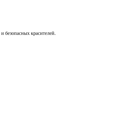
 и безопасных красителей.