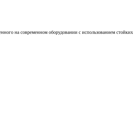
енного на современном оборудовании с использованием стойких