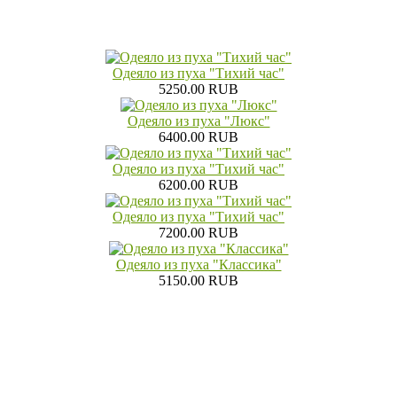
Одеяло из пуха "Тихий час"
5250.00 RUB
Одеяло из пуха "Люкс"
6400.00 RUB
Одеяло из пуха "Тихий час"
6200.00 RUB
Одеяло из пуха "Тихий час"
7200.00 RUB
Одеяло из пуха "Классика"
5150.00 RUB