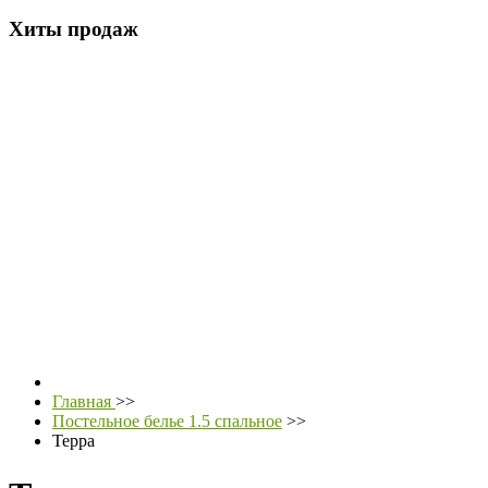
Хиты продаж
Главная
>>
Постельное белье 1.5 спальное
>>
Терра