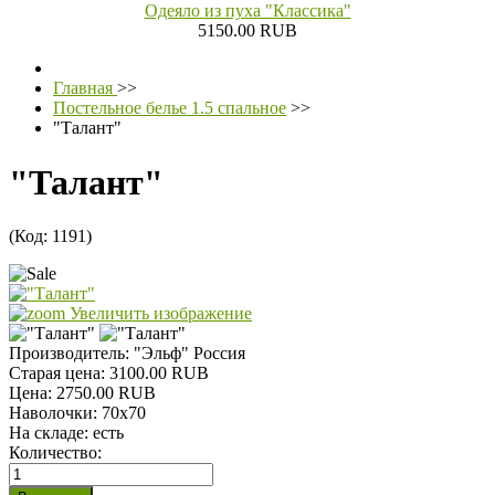
Одеяло из пуха "Классика"
5150.00 RUB
Главная
>>
Постельное белье 1.5 спальное
>>
"Талант"
"Талант"
(Код:
1191
)
Увеличить изображение
Производитель:
"Эльф" Россия
Старая цена:
3100.00 RUB
Цена:
2750.00 RUB
Наволочки
:
70х70
На складе:
есть
Количество: