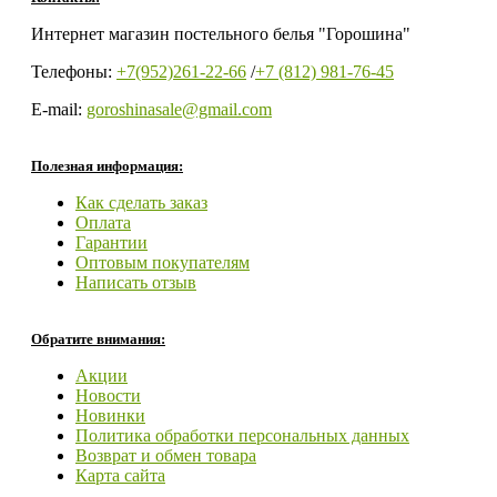
Интернет магазин постельного белья "Горошина"
Телефоны:
+7(952)261-22-66
/
+7 (812) 981-76-45
E-mail:
goroshinasale@gmail.com
Полезная информация:
Как сделать заказ
Оплата
Гарантии
Оптовым покупателям
Написать отзыв
Обратите внимания:
Акции
Новости
Новинки
Политика обработки персональных данных
Возврат и обмен товара
Карта сайта