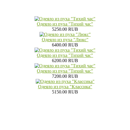
Одеяло из пуха "Тихий час"
5250.00 RUB
Одеяло из пуха "Люкс"
6400.00 RUB
Одеяло из пуха "Тихий час"
6200.00 RUB
Одеяло из пуха "Тихий час"
7200.00 RUB
Одеяло из пуха "Классика"
5150.00 RUB