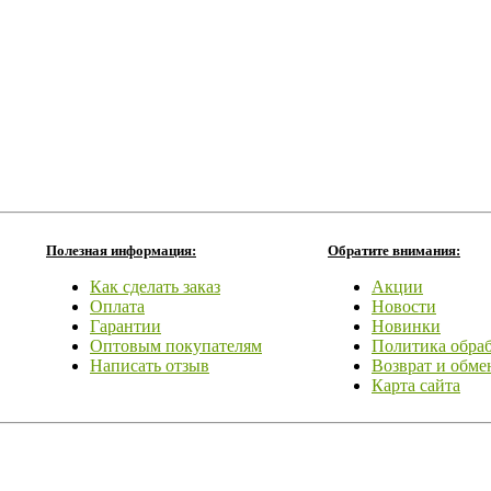
Полезная информация:
Обратите внимания:
Как сделать заказ
Акции
Оплата
Новости
Гарантии
Новинки
Оптовым покупателям
Политика обра
Написать отзыв
Возврат и обме
Карта сайта