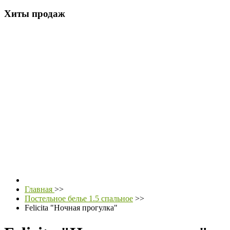
Хиты продаж
Главная
>>
Постельное белье 1.5 спальное
>>
Felicita "Ночная прогулка"