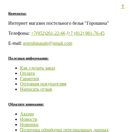
⇑
Контакты:
Интернет магазин постельного белья "Горошина"
Телефоны:
+7(952)261-22-66
/
+7 (812) 981-76-45
E-mail:
goroshinasale@gmail.com
Полезная информация:
Как сделать заказ
Оплата
Гарантии
Оптовым покупателям
Написать отзыв
Обратите внимания:
Акции
Новости
Новинки
Политика обработки персональных данных