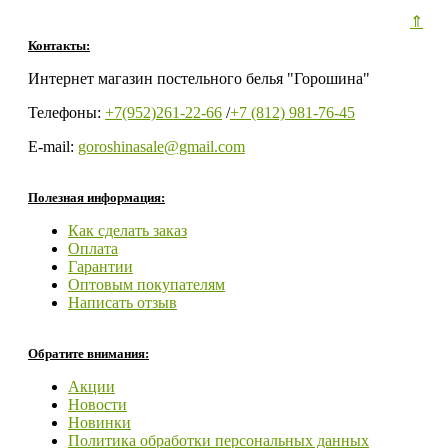
⇑
Контакты:
Интернет магазин постельного белья "Горошина"
Телефоны:
+7(952)261-22-66
/
+7 (812) 981-76-45
E-mail:
goroshinasale@gmail.com
Полезная информация:
Как сделать заказ
Оплата
Гарантии
Оптовым покупателям
Написать отзыв
Обратите внимания:
Акции
Новости
Новинки
Политика обработки персональных данных