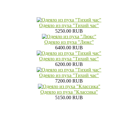
Одеяло из пуха "Тихий час"
5250.00 RUB
Одеяло из пуха "Люкс"
6400.00 RUB
Одеяло из пуха "Тихий час"
6200.00 RUB
Одеяло из пуха "Тихий час"
7200.00 RUB
Одеяло из пуха "Классика"
5150.00 RUB