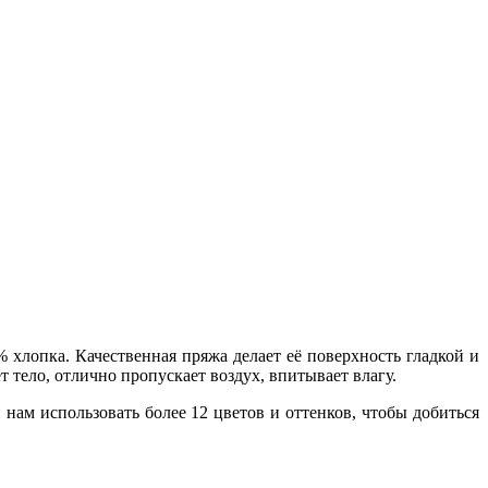
% хлопка. Качественная пряжа делает её поверхность гладкой и
 тело, отлично пропускает воздух, впитывает влагу.
нам использовать более 12 цветов и оттенков, чтобы добиться