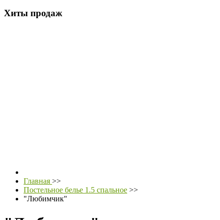
Хиты продаж
Главная
>>
Постельное белье 1.5 спальное
>>
"Любимчик"