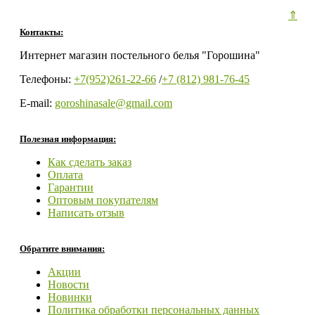
⇑
Контакты:
Интернет магазин постельного белья "Горошина"
Телефоны:
+7(952)261-22-66
/
+7 (812) 981-76-45
E-mail:
goroshinasale@gmail.com
Полезная информация:
Как сделать заказ
Оплата
Гарантии
Оптовым покупателям
Написать отзыв
Обратите внимания:
Акции
Новости
Новинки
Политика обработки персональных данных