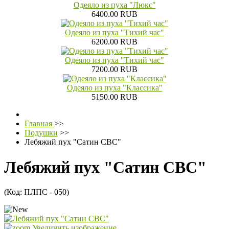
Одеяло из пуха "Люкс"
6400.00 RUB
Одеяло из пуха "Тихий час"
6200.00 RUB
Одеяло из пуха "Тихий час"
7200.00 RUB
Одеяло из пуха "Классика"
5150.00 RUB
Главная
>>
Подушки
>>
Лебяжий пух "Сатин СВС"
Лебяжий пух "Сатин СВС"
(Код:
ПЛПС - 050
)
Увеличить изображение