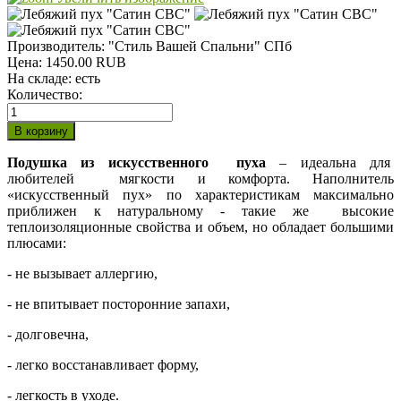
Производитель:
"Стиль Вашей Спальни" СПб
Цена:
1450.00 RUB
На складе:
есть
Количество:
Подушка из искусственного пуха
– идеальна для
любителей мягкости и комфорта. Наполнитель
«искусственный пух» по характеристикам максимально
приближен к натуральному - такие же высокие
теплоизоляционные свойства и объем, но обладает большими
плюсами:
- не вызывает аллергию,
- не впитывает посторонние запахи,
- долговечна,
- легко восстанавливает форму,
- легкость в уходе.