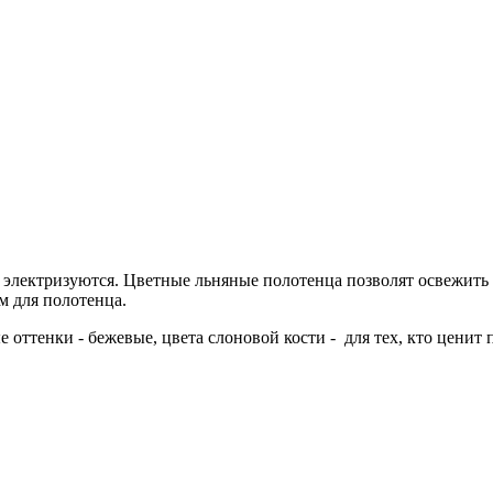
 электризуются. Цветные льняные полотенца позволят освежить 
м для полотенца.
 оттенки - бежевые, цвета слоновой кости - для тех, кто ценит