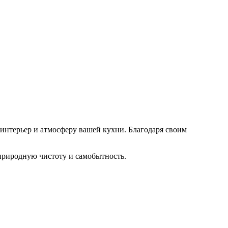
интерьер и атмосферу вашей кухни. Благодаря своим
 природную чистоту и самобытность.