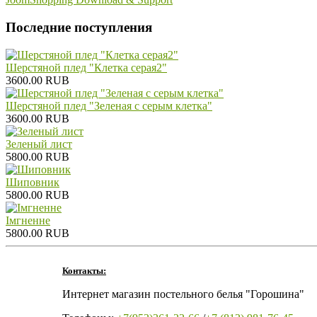
Последние поступления
Шерстяной плед "Клетка серая2"
3600.00 RUB
Шерстяной плед "Зеленая с серым клетка"
3600.00 RUB
Зеленый лист
5800.00 RUB
Шиповник
5800.00 RUB
Iмгненне
5800.00 RUB
Контакты:
Интернет магазин постельного белья "Горошина"