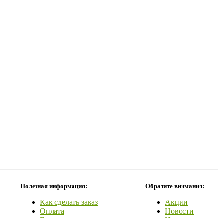
Полезная информация:
Обратите внимания:
Как сделать заказ
Акции
Оплата
Новости