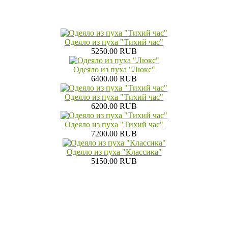
Одеяло из пуха "Тихий час"
5250.00 RUB
Одеяло из пуха "Люкс"
6400.00 RUB
Одеяло из пуха "Тихий час"
6200.00 RUB
Одеяло из пуха "Тихий час"
7200.00 RUB
Одеяло из пуха "Классика"
5150.00 RUB