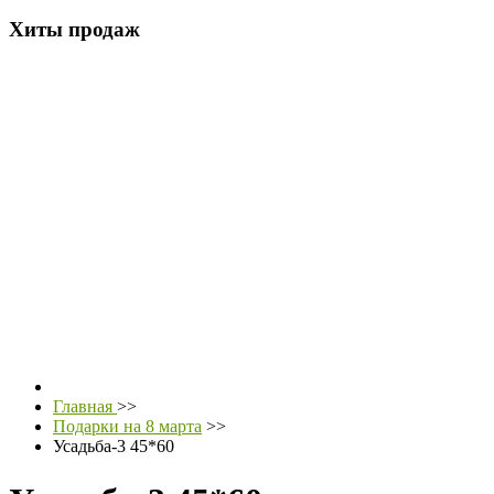
Хиты продаж
Главная
>>
Подарки на 8 марта
>>
Усадьба-3 45*60