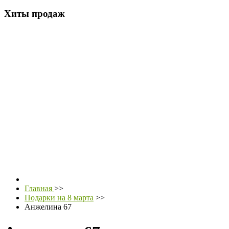
Хиты продаж
Главная
>>
Подарки на 8 марта
>>
Анжелина 67