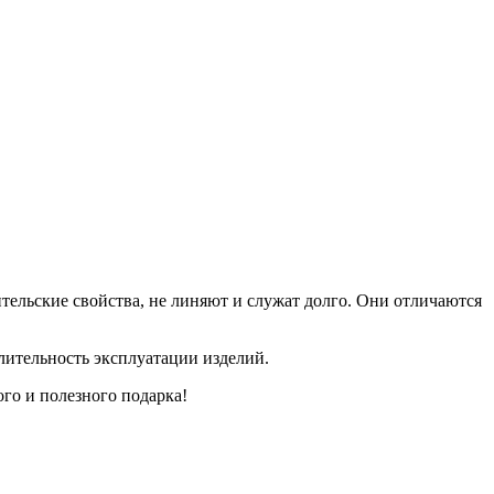
тельские свойства, не линяют и служат долго. Они отличаются
лительность эксплуатации изделий.
ого и полезного подарка!