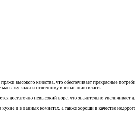
пряжи высокого качества, что обеспечивает прекрасные потреби
му массажу кожи и отличному впитыванию влаги.
тся достаточно невысокий ворс, что значительно увеличивает д
 кухне и в ванных комнатах, а также хороши в качестве недорог