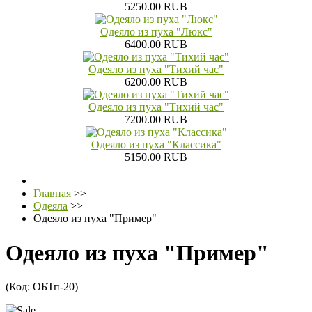
5250.00 RUB
Одеяло из пуха "Люкс"
6400.00 RUB
Одеяло из пуха "Тихий час"
6200.00 RUB
Одеяло из пуха "Тихий час"
7200.00 RUB
Одеяло из пуха "Классика"
5150.00 RUB
Главная
>>
Одеяла
>>
Одеяло из пуха "Пример"
Одеяло из пуха "Пример"
(Код:
ОБТп-20
)