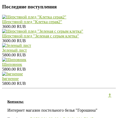
Последние поступления
Шерстяной плед "Клетка серая2"
3600.00 RUB
Шерстяной плед "Зеленая с серым клетка"
3600.00 RUB
Зеленый лист
5800.00 RUB
Шиповник
5800.00 RUB
Iмгненне
5800.00 RUB
⇑
Контакты:
Интернет магазин постельного белья "Горошина"