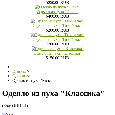
5250.00 RUB
Одеяло из пуха "Люкс"
6400.00 RUB
Одеяло из пуха "Тихий час"
6200.00 RUB
Одеяло из пуха "Тихий час"
7200.00 RUB
Одеяло из пуха "Классика"
5150.00 RUB
Главная
>>
Одеяла
>>
Одеяло из пуха "Классика"
Одеяло из пуха "Классика"
(Код:
ОПП2-1
)