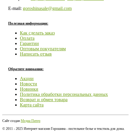
E-mail:
goroshinasale@gmail.com
Полезная информация:
Как сделать заказ
Оплата
Гарантии
Оптовым покупателям
Написать отзыв
Обратите внимания:
Акции
Новости
Новинки
Политика обработки персональных данных
Возврат и обмен товара
Карта сайта
Сайт создан
Медиа Питер
© 2011 - 2025 Интернет магазин Горошина - постельное белье и текстиль для дома.