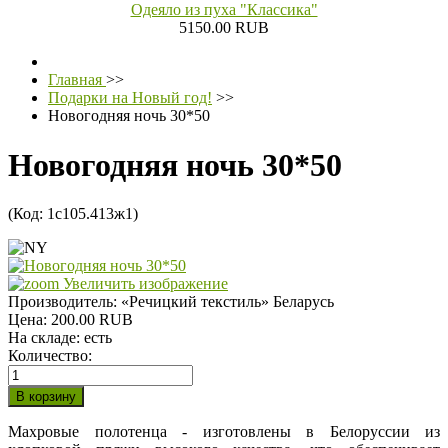
Одеяло из пуха "Классика"
5150.00 RUB
Главная
>>
Подарки на Новый год!
>>
Новогодняя ночь 30*50
Новогодняя ночь 30*50
(Код:
1с105.413ж1
)
Увеличить изображение
Производитель:
«Речицкий текстиль» Беларусь
Цена:
200.00 RUB
На складе:
есть
Количество:
Махровые полотенца - изготовлены в Белоруссии из