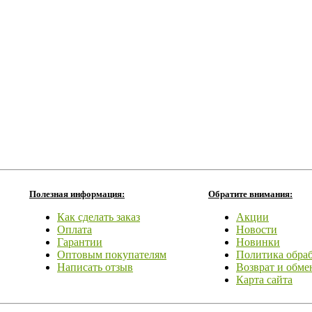
Полезная информация:
Обратите внимания:
Как сделать заказ
Акции
Оплата
Новости
Гарантии
Новинки
Оптовым покупателям
Политика обра
Написать отзыв
Возврат и обме
Карта сайта