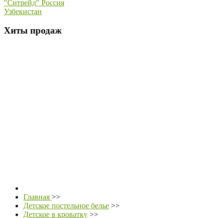
"Ситрейд" Россия
Узбекистан
Хиты продаж
Главная
>>
Детское постельное белье
>>
Детское в кроватку
>>