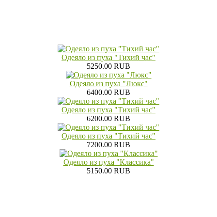
Одеяло из пуха "Тихий час"
5250.00 RUB
Одеяло из пуха "Люкс"
6400.00 RUB
Одеяло из пуха "Тихий час"
6200.00 RUB
Одеяло из пуха "Тихий час"
7200.00 RUB
Одеяло из пуха "Классика"
5150.00 RUB