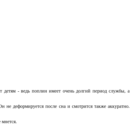
 детям - ведь поплин имеет очень долгий период службы, а
н не деформируется после сна и смотрится также аккуратно.
 мнется.