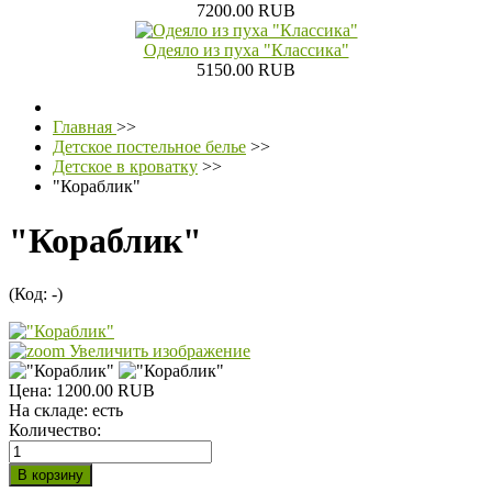
7200.00 RUB
Одеяло из пуха "Классика"
5150.00 RUB
Главная
>>
Детское постельное белье
>>
Детское в кроватку
>>
"Кораблик"
"Кораблик"
(Код:
-
)
Увеличить изображение
Цена:
1200.00 RUB
На складе:
есть
Количество: