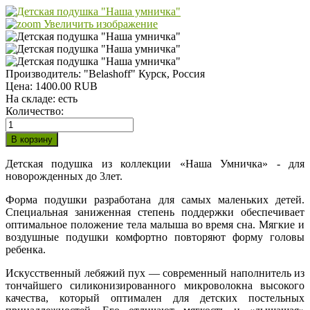
Увеличить изображение
Производитель:
"Belashoff" Курск, Россия
Цена:
1400.00 RUB
На складе:
есть
Количество:
Детская подушка из коллекции «Наша Умничка» - для
новорожденных до 3лет.
Форма подушки разработана для самых маленьких детей.
Специальная заниженная степень поддержки обеспечивает
оптимальное положение тела малыша во время сна. Мягкие и
воздушные подушки комфортно повторяют форму головы
ребенка.
Искусственный лебяжий пух — современный наполнитель из
тончайшего силиконизированного микроволокна высокого
качества, который оптимален для детских постельных