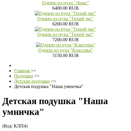
Одеяло из пуха "Люкс"
6400.00 RUB
Одеяло из пуха "Тихий час"
6200.00 RUB
Одеяло из пуха "Тихий час"
7200.00 RUB
Одеяло из пуха "Классика"
5150.00 RUB
Главная
>>
Подушки
>>
Детские подушки
>>
Детская подушка "Наша умничка"
Детская подушка "Наша
умничка"
(Код:
КЛП4
)