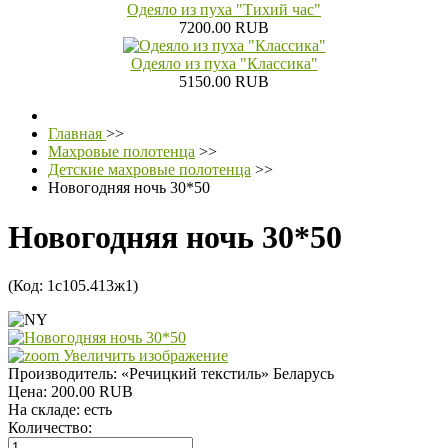
Одеяло из пуха "Тихий час"
7200.00 RUB
Одеяло из пуха "Классика"
5150.00 RUB
Главная
>>
Махровые полотенца
>>
Детские махровые полотенца
>>
Новогодняя ночь 30*50
Новогодняя ночь 30*50
(Код:
1с105.413ж1
)
Увеличить изображение
Производитель:
«Речицкий текстиль» Беларусь
Цена:
200.00 RUB
На складе:
есть
Количество: