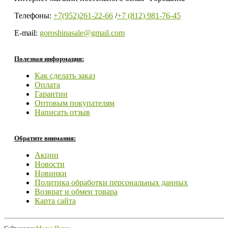
Телефоны:
+7(952)261-22-66
/
+7 (812) 981-76-45
E-mail:
goroshinasale@gmail.com
Полезная информация:
Как сделать заказ
Оплата
Гарантии
Оптовым покупателям
Написать отзыв
Обратите внимания:
Акции
Новости
Новинки
Политика обработки персональных данных
Возврат и обмен товара
Карта сайта