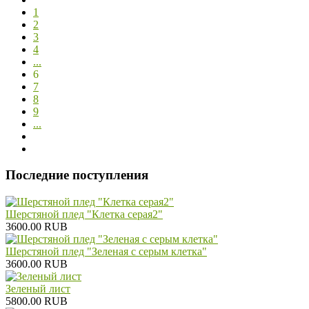
1
2
3
4
...
6
7
8
9
...
Последние поступления
Шерстяной плед "Клетка серая2"
3600.00 RUB
Шерстяной плед "Зеленая с серым клетка"
3600.00 RUB
Зеленый лист
5800.00 RUB