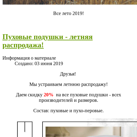
Все лето 2019!
Пуховые подушки - летняя
распродажа!
Информация о материале
Создано: 03 июня 2019
Друзья!
Мы устраиваем летнюю распродажу!
Даем скидку
20%
на все пуховые подушки - всех
производителей и размеров.
Состав: пуховые и пухо-перовые.