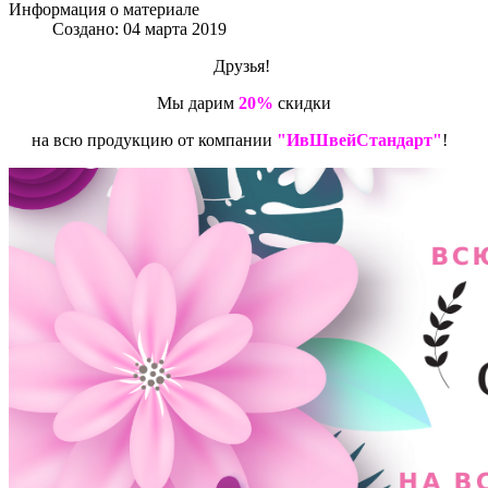
Информация о материале
Создано: 04 марта 2019
Друзья!
Мы дарим
20%
скидки
на всю продукцию от компании
"ИвШвейСтандарт"
!