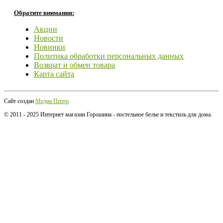
Обратите внимания:
Акции
Новости
Новинки
Политика обработки персональных данных
Возврат и обмен товара
Карта сайта
Сайт создан
Медиа Питер
© 2011 - 2025 Интернет магазин Горошина - постельное белье и текстиль для дома.