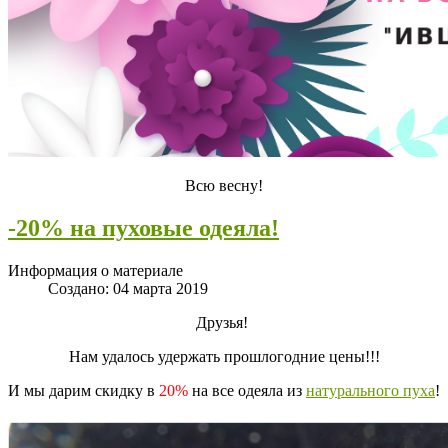
Всю весну!
-20% на пуховые одеяла!
Информация о материале
Создано: 04 марта 2019
Друзья!
Нам удалось удержать прошлогодние цены!!!
И мы дарим скидку в
20%
на все одеяла из
натурального пуха
!