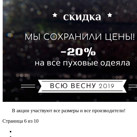
В акции участвуют все размеры и все производители!
Страница 6 из 10